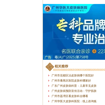
广州市花都区治皮肤病哪个医院好
广州市番禺区医院皮肤科哪家好
广东广州皮肤病科普：儿童常见皮肤
广州皮肤病预防宣传活动：守护肌肤
广州市荔湾区看皮肤科去哪看
广州华医大皮肤科医院：线上咨询狐