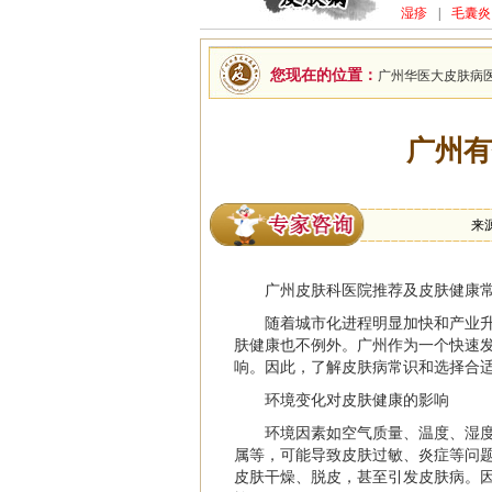
湿疹
|
毛囊炎
您现在的位置：
广州华医大皮肤病
广州有
来
广州皮肤科医院
推荐及皮肤健康
随着城市化进程明显加快和产业
肤健康也不例外。广州作为一个快速
响。因此，了解皮肤病常识和选择合
环境变化对皮肤健康的影响
环境因素如空气质量、温度、湿度
属等，可能导致皮肤过敏、炎症等问
皮肤干燥、脱皮，甚至引发皮肤病。