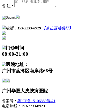
备 注：
电话：
153-2233-8929
【点击直接拨打】
门诊时间
08:00-21:00
医院地址：
广州市荔湾区南岸路66号
广州华医大皮肤病医院
备案号：
粤ICP备15106860号-21
电话热线：153-2233-8929