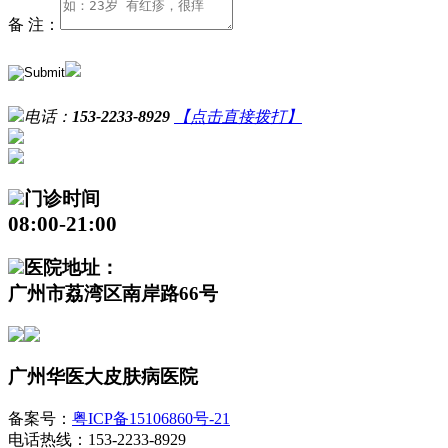
备 注：
电话：
153-2233-8929
【点击直接拨打】
门诊时间
08:00-21:00
医院地址：
广州市荔湾区南岸路66号
广州华医大皮肤病医院
备案号：
粤ICP备15106860号-21
电话热线：153-2233-8929