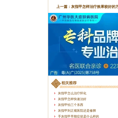
上一篇：
灰指甲怎样治疗效果较好的
灰指甲怎么治疗怀化
灰指甲怎样快速治好
灰指甲怕三个东西
灰指甲到正规医院还是修脚
手灰指甲早期症状是什么样的