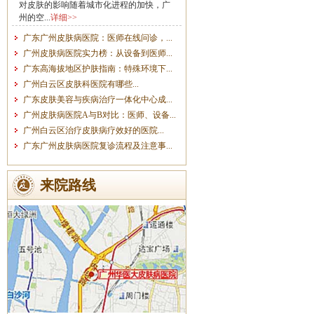
对皮肤的影响随着城市化进程的加快，广
州的空...
详细>>
广东广州皮肤病医院：医师在线问诊，...
广州皮肤病医院实力榜：从设备到医师...
广东高海拔地区护肤指南：特殊环境下...
广州白云区皮肤科医院有哪些...
广东皮肤美容与疾病治疗一体化中心成...
广州皮肤病医院A与B对比：医师、设备...
广州白云区治疗皮肤病疗效好的医院...
广东广州皮肤病医院复诊流程及注意事...
来院路线