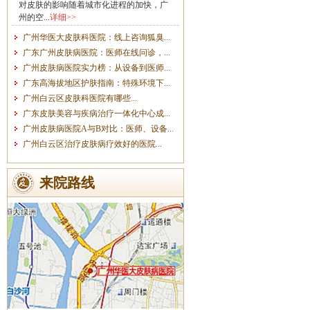
对皮肤的影响随着城市化进程的加快，广
州的空...
详细>>
广州华医大皮肤科医院：线上咨询狐臭...
广东广州皮肤病医院：医师在线问诊，...
广州皮肤病医院实力榜：从设备到医师...
广东高海拔地区护肤指南：特殊环境下...
广州白云区皮肤科医院有哪些...
广东皮肤美容与疾病治疗一体化中心成...
广州皮肤病医院A与B对比：医师、设备...
广州白云区治疗皮肤病疗效好的医院...
来院路线