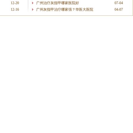
12-20
广州治疗灰指甲哪家医院好
07-04
12-16
广州灰指甲治疗哪家强？华医大医院
04-07