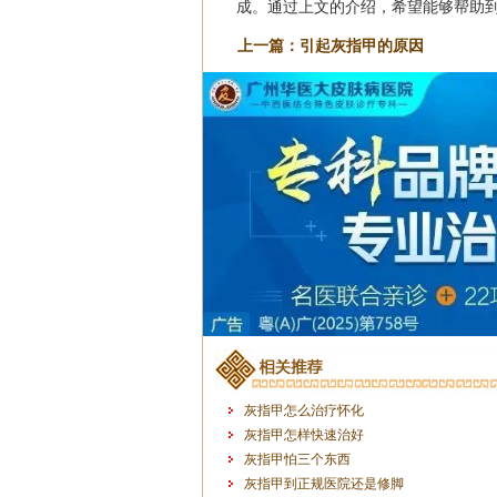
成。通过上文的介绍，希望能够帮助
上一篇：
引起灰指甲的原因
灰指甲怎么治疗怀化
灰指甲怎样快速治好
灰指甲怕三个东西
灰指甲到正规医院还是修脚