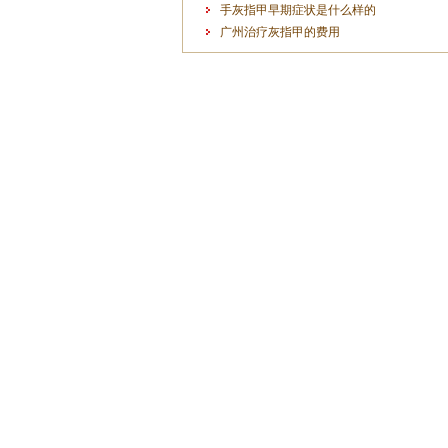
手灰指甲早期症状是什么样的
广州治疗灰指甲的费用