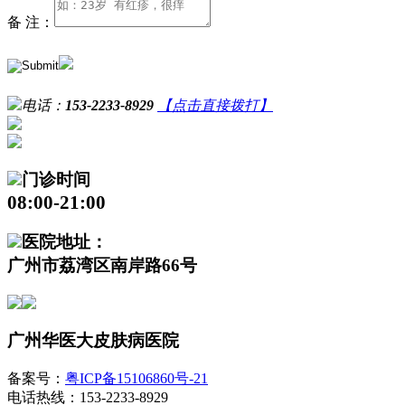
备 注：
电话：
153-2233-8929
【点击直接拨打】
门诊时间
08:00-21:00
医院地址：
广州市荔湾区南岸路66号
广州华医大皮肤病医院
备案号：
粤ICP备15106860号-21
电话热线：153-2233-8929