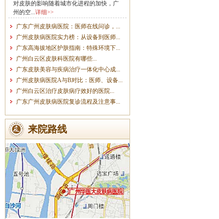
对皮肤的影响随着城市化进程的加快，广
州的空...
详细>>
广东广州皮肤病医院：医师在线问诊，...
广州皮肤病医院实力榜：从设备到医师...
广东高海拔地区护肤指南：特殊环境下...
广州白云区皮肤科医院有哪些...
广东皮肤美容与疾病治疗一体化中心成...
广州皮肤病医院A与B对比：医师、设备...
广州白云区治疗皮肤病疗效好的医院...
广东广州皮肤病医院复诊流程及注意事...
来院路线