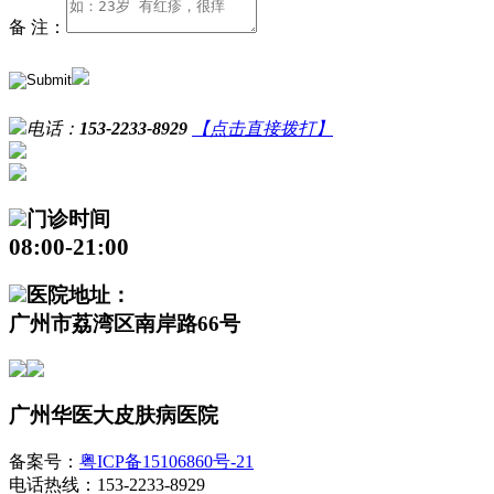
备 注：
电话：
153-2233-8929
【点击直接拨打】
门诊时间
08:00-21:00
医院地址：
广州市荔湾区南岸路66号
广州华医大皮肤病医院
备案号：
粤ICP备15106860号-21
电话热线：153-2233-8929