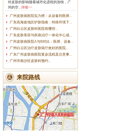
对皮肤的影响随着城市化进程的加快，广
州的空...
详细>>
广州皮肤病医院实力榜：从设备到医师...
广东高海拔地区护肤指南：特殊环境下...
广州白云区皮肤科医院有哪些...
广东皮肤美容与疾病治疗一体化中心成...
广州皮肤病医院A与B对比：医师、设备...
广州白云区治疗皮肤病疗效好的医院...
广东广州皮肤病医院复诊流程及注意事...
广州市南沙区皮肤科预约...
来院路线