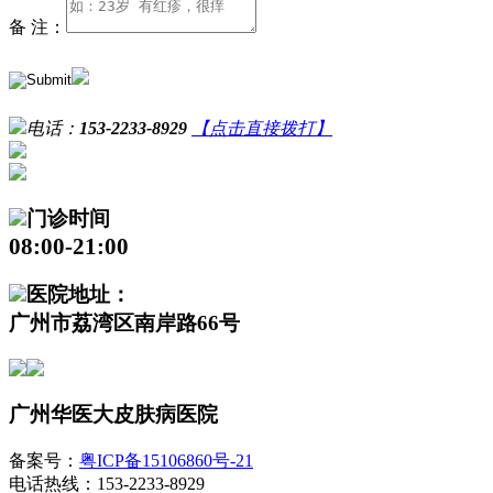
备 注：
电话：
153-2233-8929
【点击直接拨打】
门诊时间
08:00-21:00
医院地址：
广州市荔湾区南岸路66号
广州华医大皮肤病医院
备案号：
粤ICP备15106860号-21
电话热线：153-2233-8929