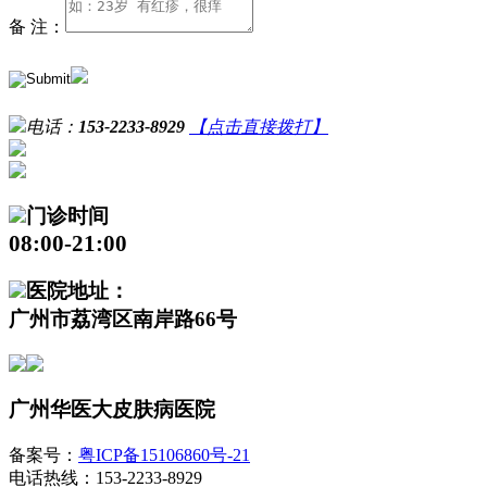
备 注：
电话：
153-2233-8929
【点击直接拨打】
门诊时间
08:00-21:00
医院地址：
广州市荔湾区南岸路66号
广州华医大皮肤病医院
备案号：
粤ICP备15106860号-21
电话热线：153-2233-8929