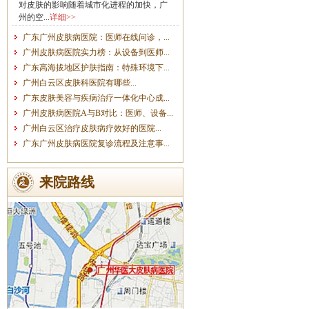
对皮肤的影响随着城市化进程的加快，广
州的空...
详细>>
广东广州皮肤病医院：医师在线问诊，...
广州皮肤病医院实力榜：从设备到医师...
广东高海拔地区护肤指南：特殊环境下...
广州白云区皮肤科医院有哪些...
广东皮肤美容与疾病治疗一体化中心成...
广州皮肤病医院A与B对比：医师、设备...
广州白云区治疗皮肤病疗效好的医院...
广东广州皮肤病医院复诊流程及注意事...
来院路线