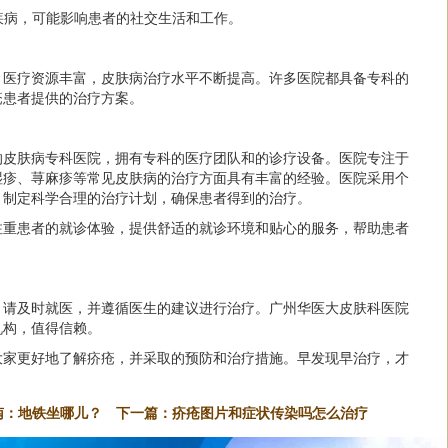
性疾病，可能影响患者的社交生活和工作。
，医疗资源丰富，皮肤病治疗水平不断提高。许多医院都具备专科的
疮患者提供的治疗方案。
的皮肤病专科医院，拥有专科的医疗团队和的诊疗设备。医院专注于
湿疹、荨麻疹等常见皮肤病的治疗方面具有丰富的经验。医院采用个
，制定科学合理的治疗计划，确保患者得到的治疗。
注重患者的就诊体验，提供舒适的就诊环境和贴心的服务，帮助患者
，请及时就医，并遵循医生的建议进行治疗。广州华医大皮肤科医院
机构，值得信赖。
大家更好地了解疥疮，并采取的预防和治疗措施。早发现早治疗，才
南：地铁坐哪儿？
下一篇：
疥疮图片和症状传染吗怎么治疗