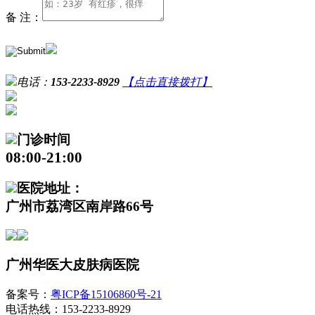
备 注：
电话：
153-2233-8929
【点击直接拨打】
门诊时间
08:00-21:00
医院地址：
广州市荔湾区南岸路66号
广州华医大皮肤病医院
备案号：
粤ICP备15106860号-21
电话热线：153-2233-8929