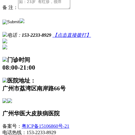
备 注：
电话：
153-2233-8929
【点击直接拨打】
门诊时间
08:00-21:00
医院地址：
广州市荔湾区南岸路66号
广州华医大皮肤病医院
备案号：
粤ICP备15106860号-21
电话热线：153-2233-8929