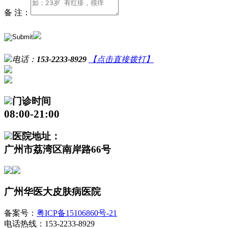
备 注：
电话：
153-2233-8929
【点击直接拨打】
门诊时间
08:00-21:00
医院地址：
广州市荔湾区南岸路66号
广州华医大皮肤病医院
备案号：
粤ICP备15106860号-21
电话热线：153-2233-8929