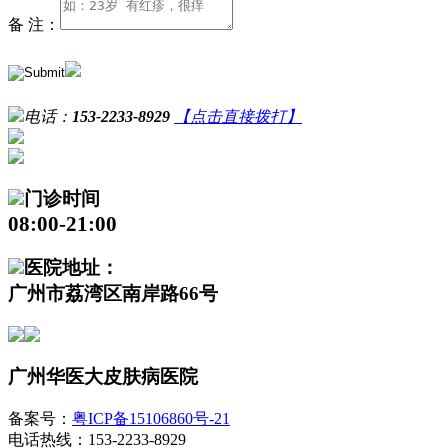
备 注：
电话：
153-2233-8929
【点击直接拨打】
门诊时间
08:00-21:00
医院地址：
广州市荔湾区南岸路66号
广州华医大皮肤病医院
备案号：
粤ICP备15106860号-21
电话热线：153-2233-8929