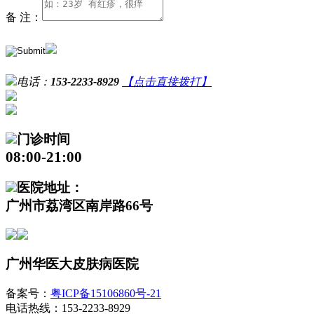
备 注：
电话：
153-2233-8929
【点击直接拨打】
门诊时间
08:00-21:00
医院地址：
广州市荔湾区南岸路66号
广州华医大皮肤病医院
备案号：
粤ICP备15106860号-21
电话热线：153-2233-8929