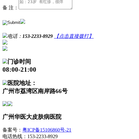
备 注：
电话：
153-2233-8929
【点击直接拨打】
门诊时间
08:00-21:00
医院地址：
广州市荔湾区南岸路66号
广州华医大皮肤病医院
备案号：
粤ICP备15106860号-21
电话热线：153-2233-8929