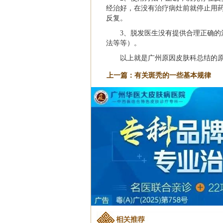
经治好，在没有治疗病灶前就停止用
反复。
3、脱发医生没有提供合理正确
法等等）。
以上就是广州原因皮肤科总结的
上一篇：
有关斑秃的一些基本规律