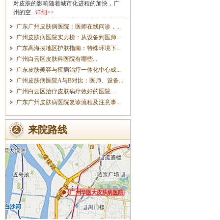
对皮肤的影响随着城市化进程的加快，广
州的空...
详细>>
广东广州皮肤病医院：医师在线问诊，...
广州皮肤病医院实力榜：从设备到医师...
广东高海拔地区护肤指南：特殊环境下...
广州白云区皮肤科医院有哪些...
广东皮肤美容与疾病治疗一体化中心成...
广州皮肤病医院A与B对比：医师、设备...
广州白云区治疗皮肤病疗效好的医院...
广东广州皮肤病医院复诊流程及注意事...
来院路线