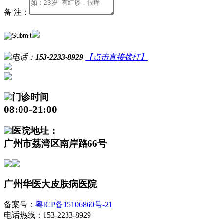
备 注：
电话：
153-2233-8929
【点击直接拨打】
门诊时间
08:00-21:00
医院地址：
广州市荔湾区南岸路66号
广州华医大皮肤病医院
备案号：
粤ICP备15106860号-21
电话热线：153-2233-8929