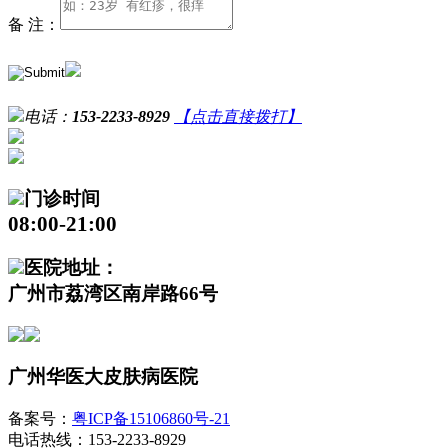
备 注：
电话：
153-2233-8929
【点击直接拨打】
门诊时间
08:00-21:00
医院地址：
广州市荔湾区南岸路66号
广州华医大皮肤病医院
备案号：
粤ICP备15106860号-21
电话热线：153-2233-8929