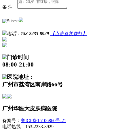
备 注：
电话：
153-2233-8929
【点击直接拨打】
门诊时间
08:00-21:00
医院地址：
广州市荔湾区南岸路66号
广州华医大皮肤病医院
备案号：
粤ICP备15106860号-21
电话热线：153-2233-8929