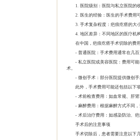
1. 医院级别：医院与私立医院
2. 医生的经验：医生的手术费
3. 手术复杂程度：疤痕疙瘩的
4. 地区差异：不同地区的医疗
在中国，疤痕疙瘩手术切除的费
- 普通医院：手术费用通常在几
- 私立医院或美容医院：费用可
术。
- 微创手术：部分医院提供微创手
此外，手术费用可能还包括以下
- 术前检查费用：如血常规、肝
- 麻醉费用：根据麻醉方式不同
- 术后治疗费用：如感染防治、
手术后的注意事项
手术切除后，患者需要注意以下