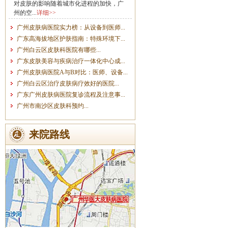
对皮肤的影响随着城市化进程的加快，广
州的空...
详细>>
广州皮肤病医院实力榜：从设备到医师...
广东高海拔地区护肤指南：特殊环境下...
广州白云区皮肤科医院有哪些...
广东皮肤美容与疾病治疗一体化中心成...
广州皮肤病医院A与B对比：医师、设备...
广州白云区治疗皮肤病疗效好的医院...
广东广州皮肤病医院复诊流程及注意事...
广州市南沙区皮肤科预约...
来院路线