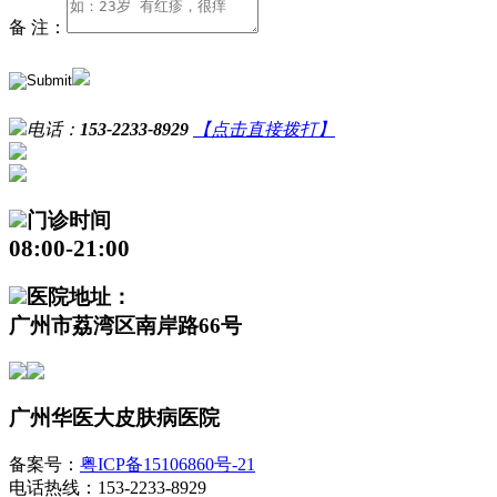
备 注：
电话：
153-2233-8929
【点击直接拨打】
门诊时间
08:00-21:00
医院地址：
广州市荔湾区南岸路66号
广州华医大皮肤病医院
备案号：
粤ICP备15106860号-21
电话热线：153-2233-8929