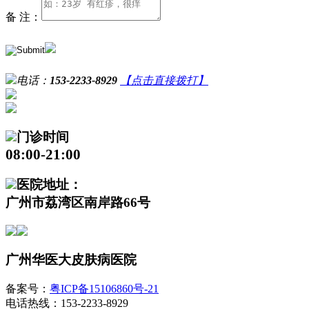
备 注：
电话：
153-2233-8929
【点击直接拨打】
门诊时间
08:00-21:00
医院地址：
广州市荔湾区南岸路66号
广州华医大皮肤病医院
备案号：
粤ICP备15106860号-21
电话热线：153-2233-8929