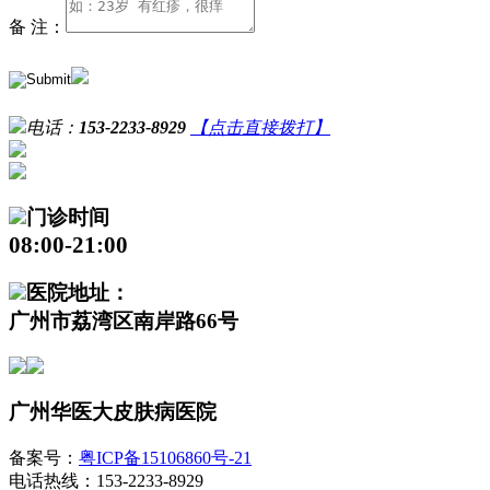
备 注：
电话：
153-2233-8929
【点击直接拨打】
门诊时间
08:00-21:00
医院地址：
广州市荔湾区南岸路66号
广州华医大皮肤病医院
备案号：
粤ICP备15106860号-21
电话热线：153-2233-8929